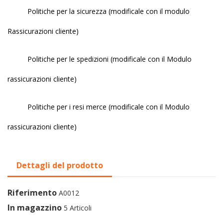
Politiche per la sicurezza (modificale con il modulo
Rassicurazioni cliente)
Politiche per le spedizioni (modificale con il Modulo
rassicurazioni cliente)
Politiche per i resi merce (modificale con il Modulo
rassicurazioni cliente)
Dettagli del prodotto
Riferimento
A0012
In magazzino
5 Articoli