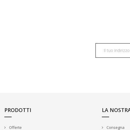
PRODOTTI
LA NOSTR
Offerte
Consegna