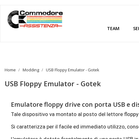
TEAM
SE
Home
Modding
USB Floppy Emulator - Gotek
USB Floppy Emulator - Gotek
Emulatore floppy drive con porta USB e dis
Tale dispositivo va montato al posto del lettore floppy 
Si caratterizza per il facile ed immediato utilizzo, con