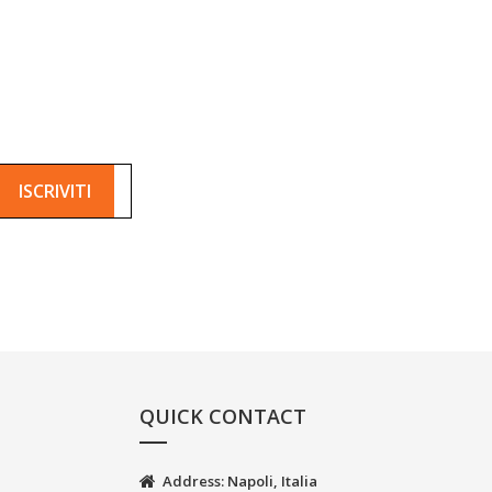
QUICK CONTACT
Address: Napoli, Italia