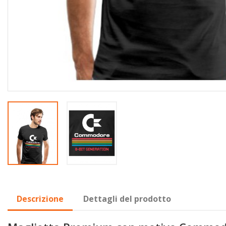
Descrizione
Dettagli del prodotto