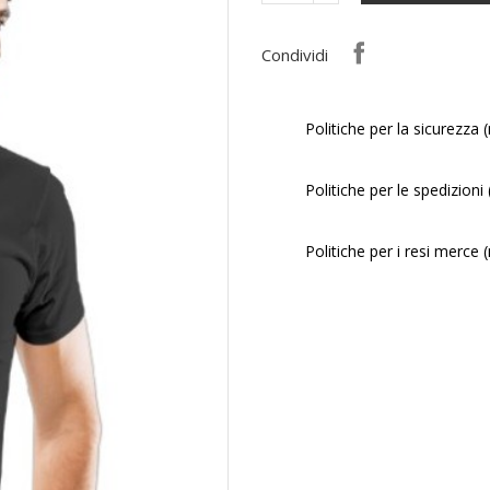
Condividi
Politiche per la sicurezza 
Politiche per le spedizioni
Politiche per i resi merce 