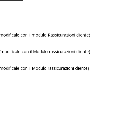
(modificale con il modulo Rassicurazioni cliente)
 (modificale con il Modulo rassicurazioni cliente)
(modificale con il Modulo rassicurazioni cliente)