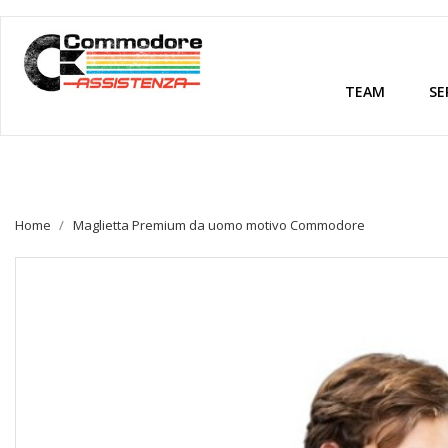
TEAM
SE
Home
Maglietta Premium da uomo motivo Commodore