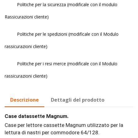
Politiche per la sicurezza (modificale con il modulo
Rassicurazioni cliente)
Politiche per le spedizioni (modificale con il Modulo
rassicurazioni cliente)
Politiche per i resi merce (modificale con il Modulo
rassicurazioni cliente)
Descrizione
Dettagli del prodotto
Case datassette Magnum.
Case per lettore cassette Magnum utilizzato per la
lettura di nastri per commodore 64/128.