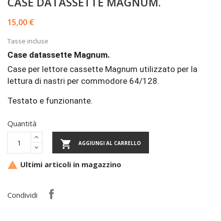
CASE DATASSETTE MAGNUM.
15,00 €
Tasse incluse
Case datassette Magnum.
Case per lettore cassette Magnum utilizzato per la
lettura di nastri per commodore 64/128.
Testato e funzionante.
Quantità

AGGIUNGI AL CARRELLO
Ultimi articoli in magazzino

Condividi